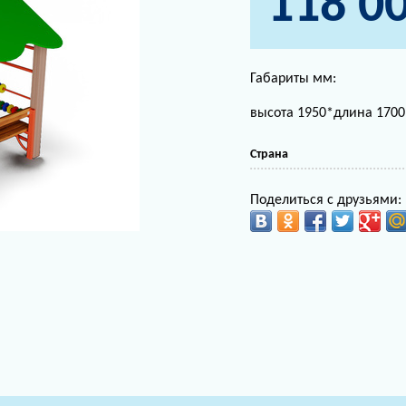
118 0
Габариты мм:
высота 1950*длина 170
Страна
Поделиться с друзьями: