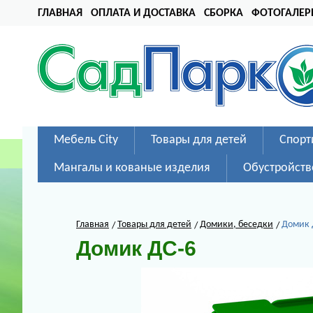
ГЛАВНАЯ
ОПЛАТА И ДОСТАВКА
СБОРКА
ФОТОГАЛЕР
Мебель City
Товары для детей
Спорт
Мангалы и кованые изделия
Обустройств
Главная
Товары для детей
Домики, беседки
Домик 
Домик ДС-6