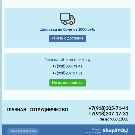
Доставка по Сочи от 1000 руб.
Узнать о доставке
Заказывайте по телефону
+7(918)305-71-41
+7(918)207-17-31
Не дозвонились?
+7(918)305-71-41
ГЛАВНАЯ
СОТРУДНИЧЕСТВО
+7(918)207-17-31
пн-вс 9.00-18.00
Создано
Полная версия сайта
на платформе