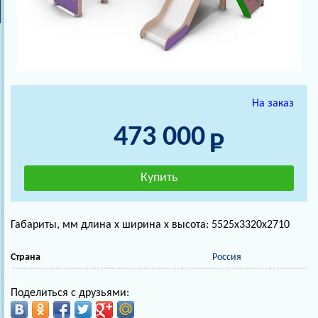
На заказ
473 000
Габариты, мм длина х ширина х высота: 5525х3320х2710
Страна
Россия
Поделиться с друзьями: