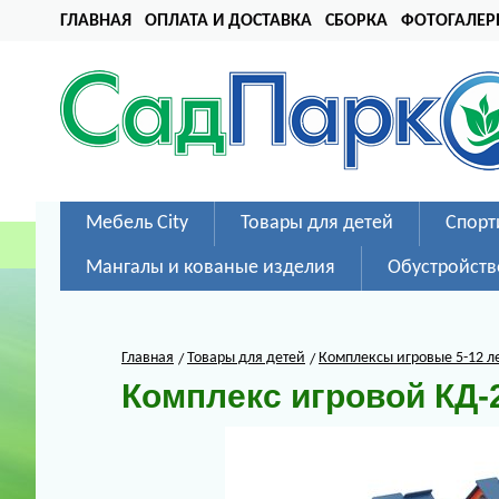
ГЛАВНАЯ
ОПЛАТА И ДОСТАВКА
СБОРКА
ФОТОГАЛЕР
Мебель City
Товары для детей
Спорт
Мангалы и кованые изделия
Обустройств
Главная
Товары для детей
Комплексы игровые 5-12 л
Комплекс игровой КД-