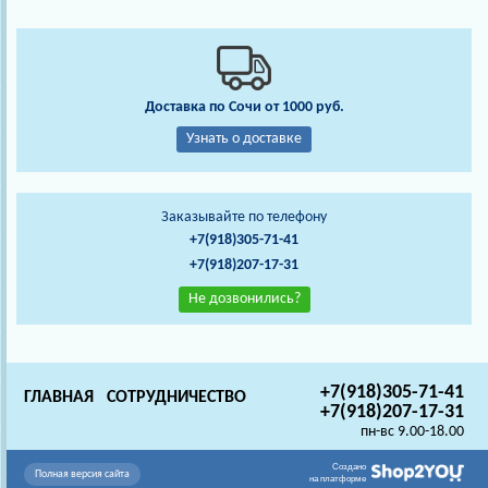
Доставка по Сочи от 1000 руб.
Узнать о доставке
Заказывайте по телефону
+7(918)305-71-41
+7(918)207-17-31
Не дозвонились?
+7(918)305-71-41
ГЛАВНАЯ
СОТРУДНИЧЕСТВО
+7(918)207-17-31
пн-вс 9.00-18.00
Создано
Полная версия сайта
на платформе