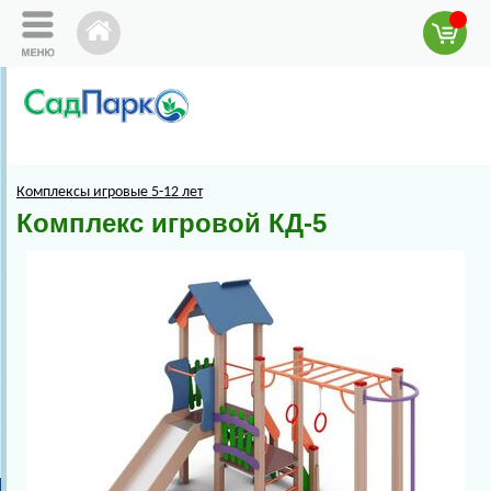
Комплексы игровые 5-12 лет
Комплекс игровой КД-5