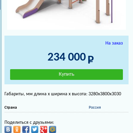
На заказ
234 000
Габариты, мм длина х ширина х высота: 3280х3800х3030
Страна
Россия
Поделиться с друзьями: