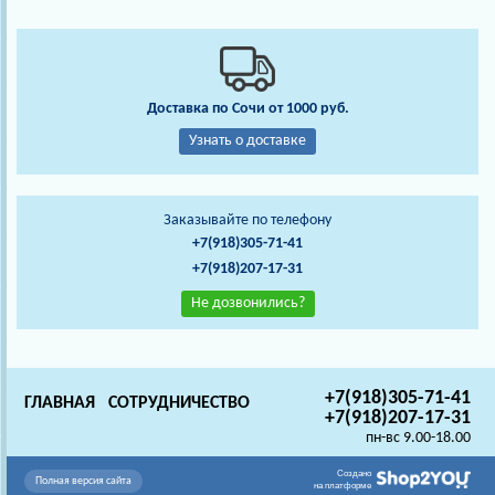
Доставка по Сочи от 1000 руб.
Узнать о доставке
Заказывайте по телефону
+7(918)305-71-41
+7(918)207-17-31
Не дозвонились?
+7(918)305-71-41
ГЛАВНАЯ
СОТРУДНИЧЕСТВО
+7(918)207-17-31
пн-вс 9.00-18.00
Создано
Полная версия сайта
на платформе