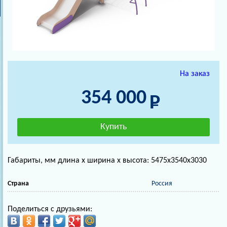
На заказ
354 000
Габариты, мм длина х ширина х высота: 5475х3540х3030
Страна
Россия
Поделиться с друзьями: