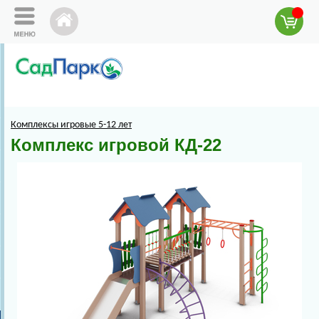
Комплексы игровые 5-12 лет
Комплекс игровой КД-22