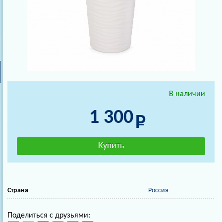
В наличии
1 300
Страна
Россия
Поделиться с друзьями: