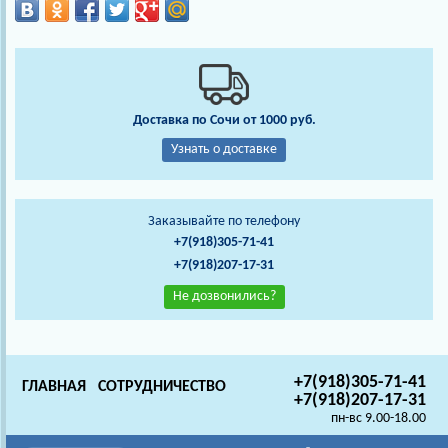
Доставка по Сочи от 1000 руб.
Узнать о доставке
Заказывайте по телефону
+7(918)305-71-41
+7(918)207-17-31
Не дозвонились?
+7(918)305-71-41
ГЛАВНАЯ
СОТРУДНИЧЕСТВО
+7(918)207-17-31
пн-вс 9.00-18.00