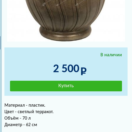
В наличии
2 500
Материал - пластик.
Цвет - светлый терракот.
Объём - 70 л
Диаметр - 62 см