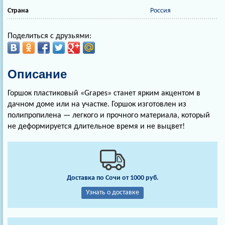
Страна
Россия
Поделиться с друзьями:
Описание
Горшок пластиковый «Grapes» станет ярким акцентом в
дачном доме или на участке. Горшок изготовлен из
полипропилена — легкого и прочного материала, который
не деформируется длительное время и не выцвет!
Доставка по Сочи от 1000 руб.
Узнать о доставке